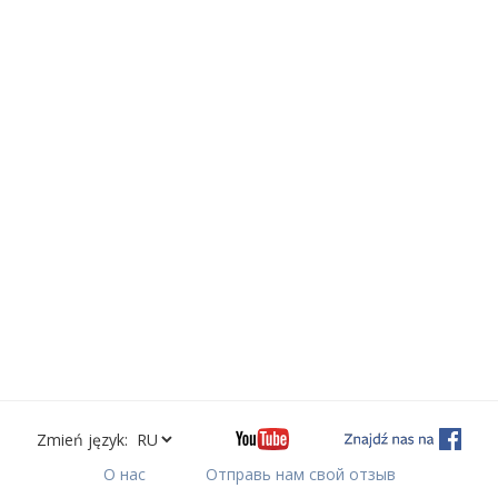
Zmień język:
О нас
Отправь нам свой отзыв