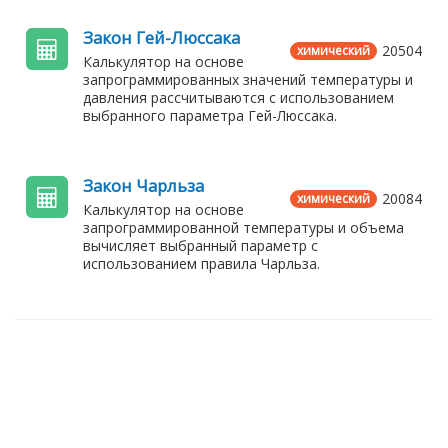
Закон Гей-Люссака
20504
химический
Калькулятор на основе
запрограммированных значений температуры и
давления рассчитываются с использованием
выбранного параметра Гей-Люссака.
Закон Чарльза
20084
химический
Калькулятор на основе
запрограммированной температуры и объема
вычисляет выбранный параметр с
использованием правила Чарльза.