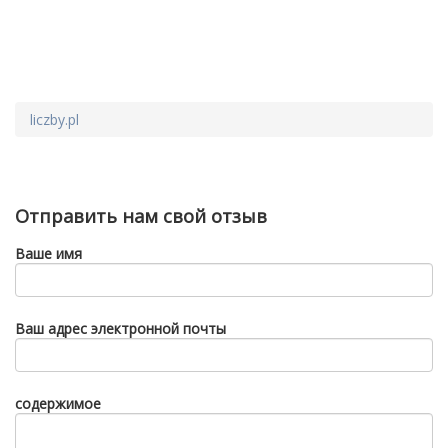
liczby.pl
Отправить нам свой отзыв
Ваше имя
Ваш адрес электронной почты
содержимое