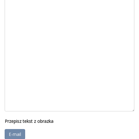
Przepisz tekst z obrazka