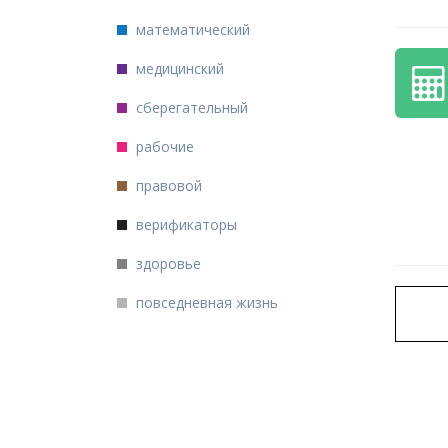
математический
медицинский
сберегательный
рабочие
правовой
верификаторы
здоровье
повседневная жизнь