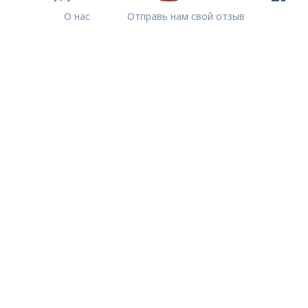
О нас
Отправь нам свой отзыв