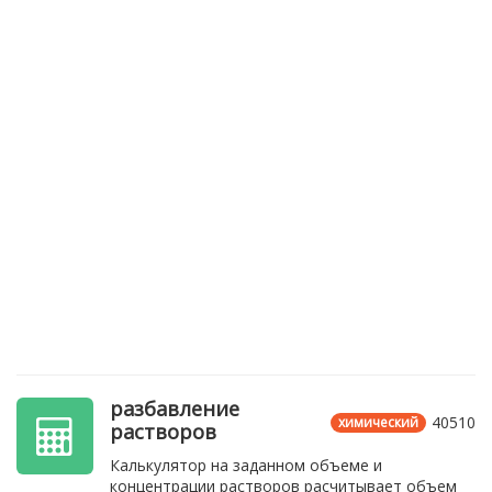
разбавление
40510
химический
растворов
Калькулятор на заданном объеме и
концентрации растворов расчитывает объем