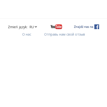
Zmień język:
О нас
Отправь нам свой отзыв