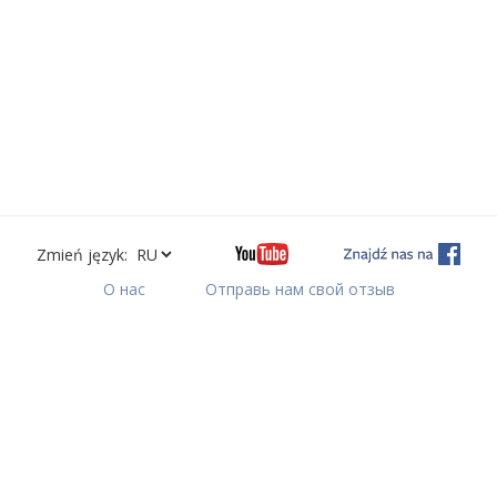
Zmień język:
О нас
Отправь нам свой отзыв