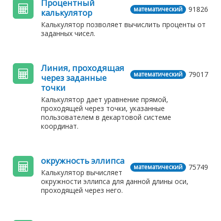
Процентный
91826
математический
калькулятор
Калькулятор позволяет вычислить проценты от
заданных чисел.
Линия, проходящая
79017
математический
через заданные
точки
Калькулятор дает уравнение прямой,
проходящей через точки, указанные
пользователем в декартовой системе
координат.
окружность эллипса
75749
математический
Калькулятор вычисляет
окружности эллипса для данной длины оси,
проходящей через него.