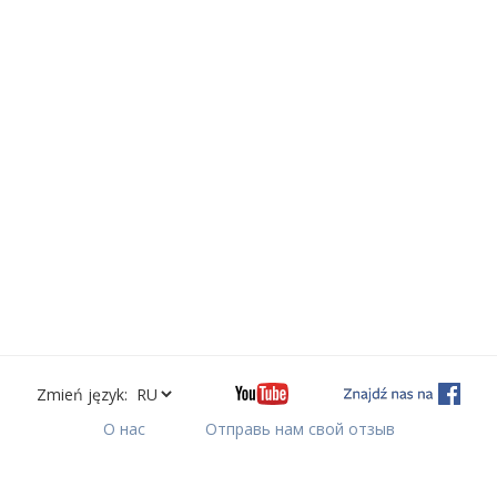
Zmień język:
О нас
Отправь нам свой отзыв