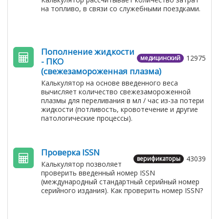
на топливо, в связи со служебными поездками.
Пополнение жидкости
12975
медицинский
- ПКО
(свежезамороженная плазма)
Калькулятор на основе введенного веса
вычисляет количество свежезамороженной
плазмы для переливания в мл / час из-за потери
жидкости (потливость, кровотечение и другие
патологические процессы).
Проверка ISSN
43039
верификаторы
Калькулятор позволяет
проверить введенный номер ISSN
(международный стандартный серийный номер
серийного издания). Как проверить номер ISSN?