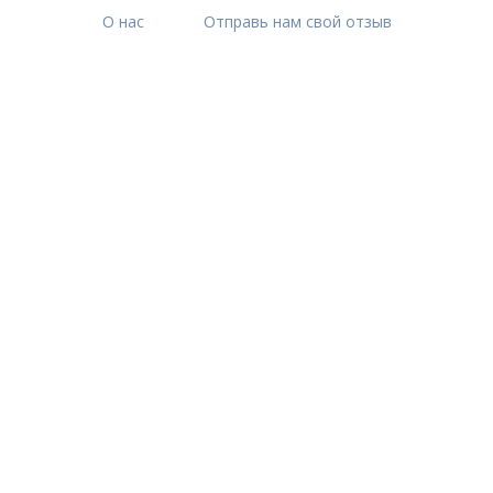
О нас
Отправь нам свой отзыв