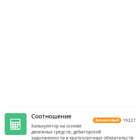
Соотношение
19327
финансовый
Калькулятор на основе
денежных средств, дебиторской
задолженности и краткосрочных обязательств