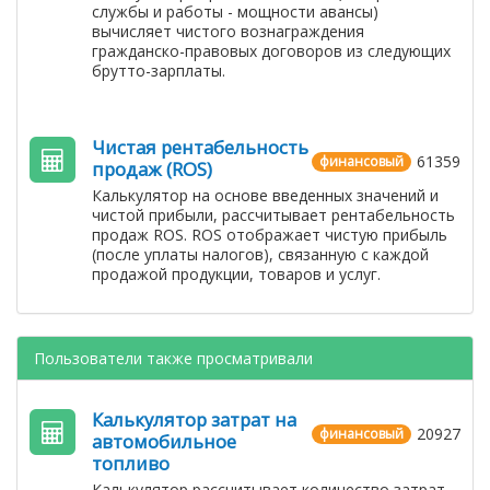
службы и работы - мощности авансы)
вычисляет чистого вознаграждения
гражданско-правовых договоров из следующих
брутто-зарплаты.
Чистая рентабельность
61359
финансовый
продаж (ROS)
Калькулятор на основе введенных значений и
чистой прибыли, рассчитывает рентабельность
продаж ROS. ROS отображает чистую прибыль
(после уплаты налогов), связанную с каждой
продажой продукции, товаров и услуг.
Пользователи также просматривали
Калькулятор затрат на
20927
финансовый
автомобильное
топливо
Калькулятор рассчитывает количество затрат