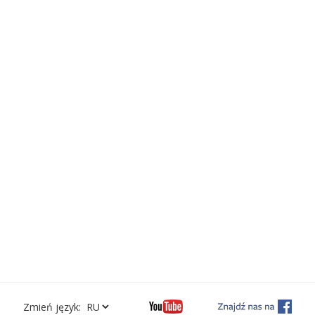
Zmień język: