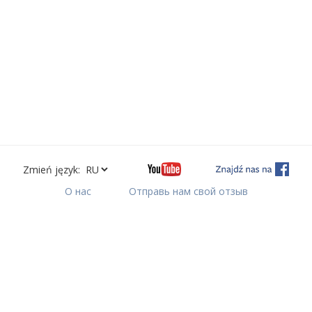
Zmień język:
О нас
Отправь нам свой отзыв