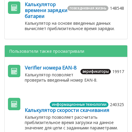
Калькулятор
148548
повседневная жизнь
времени зарядки
батареи
Калькулятор на основе введенных данных
вычисляет приблизительное время зарядки.
Пользователи также просматривали
Verifier номера EAN-8
19917
верификаторы
Калькулятор позволяет
проверить введенный номер EAN-8.
240325
информационные технологии
Калькулятор скорости скачивания
Калькулятор позволяет рассчитать
приблизительное время загрузки на данное
значение для цепи с заданными параметрами.