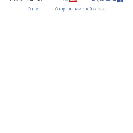
О нас
Отправь нам свой отзыв