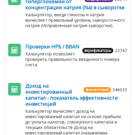
гипергликемии от
концентрации натрия (Na) в сыворотке
Калькулятор, введя глюкозы и натрия
вычисляет правильный уровень сывороточного
натрия (Исправленная натрия сыворотки).
Проверки НРБ / BBAN
23747
верификаторы
Калькулятор позволяет
проверить правильность введенного номера
счета.
Доход на
346033
финансовый
инвестированный
капитал - показатель эффективности
инвестиций
Калькулятор вычисляет доход на
инвестированный капитал на основе прибыли
до уплаты налогов, совокупного капитала и
текущих обязательств Доход на
инвестированный капитал (называемых