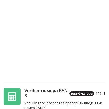
Verifier номера EAN-
19941
верификаторы
8
Калькулятор позволяет проверить введенный
номер EAN-8.