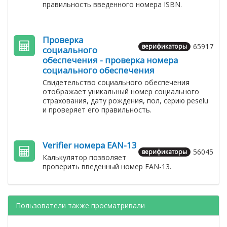
правильность введенного номера ISBN.
Проверка
65917
верификаторы
социального
обеспечения - проверка номера
социального обеспечения
Свидетельство социального обеспечения
отображает уникальный номер социального
страхования, дату рождения, пол, серию peselu
и проверяет его правильность.
Verifier номера EAN-13
56045
верификаторы
Калькулятор позволяет
проверить введенный номер EAN-13.
Пользователи также просматривали