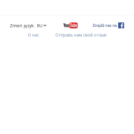
Zmień język:
О нас
Отправь нам свой отзыв