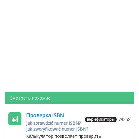
Смотреть похожие
Проверка ISBN
79358
верификаторы
Jak sprawdzić numer ISBN?
Jak zweryfikować numer ISBN?
Калькулятор позволяет проверить