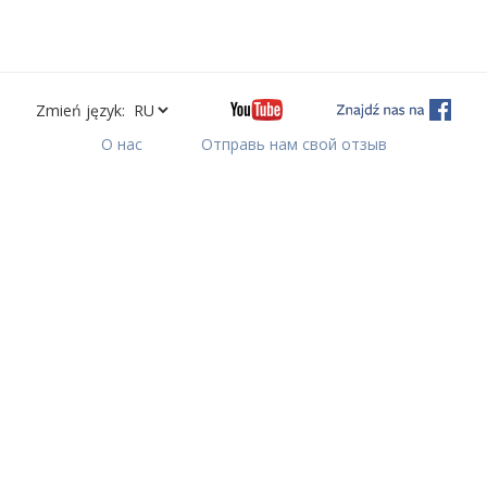
Zmień język:
О нас
Отправь нам свой отзыв