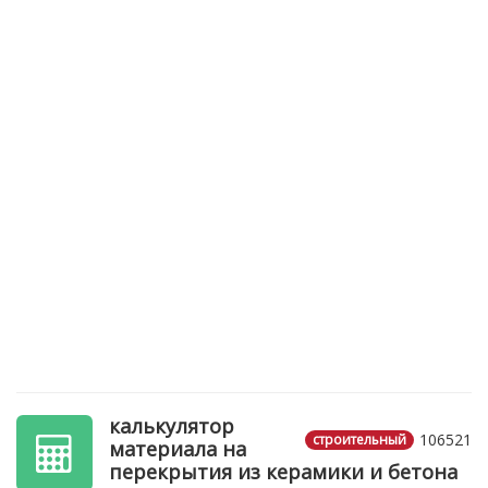
калькулятор
106521
строительный
материала на
перекрытия из керамики и бетона