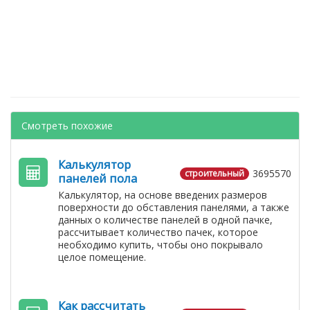
Смотреть похожие
Калькулятор
3695570
строительный
панелей пола
Калькулятор, на основе введених размеров
поверхности до обставления панелями, а также
данных о количестве панелей в одной пачке,
рассчитывает количество пачек, которое
необходимо купить, чтобы оно покрывало
целое помещение.
Как рассчитать