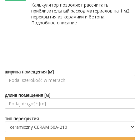
Калькулятор позволяет рассчитать
приблизительный расход материалов на 1 м2
перекрытия из керамики и бетона.
Подробное описание
ширина помещения [м]
длина помещения [м]
тип перекрытия