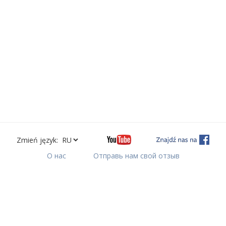
Zmień język:
О нас
Отправь нам свой отзыв