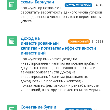
схемы Бернулли
64348
математический
Калькулятор позволяет
рассчитать вероятность данного числа успехов
с определенного числа попыток и вероятность
успеха.
Доход на
345998
финансовый
инвестированный
капитал - показатель эффективности
инвестиций
Калькулятор вычисляет доход на
инвестированный капитал на основе прибыли
до уплаты налогов, совокупного капитала и
текущих обязательств Доход на
инвестированный капитал (называемых
доходности на вложенный капитал) -
показатель эффективности и рентабельности
инвестиций, в которую вложен капитал фирмы.
Сочетание букв и