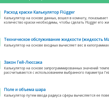
Расход краски Калькулятор Flügger
Калькулятор на основе данных, вошел в комнату, показывает
количество краски необходимы, чтобы сделать Flügger 
Техническое обслуживание жидкости (жидкость Ma
Калькулятор на основе входных вычисляет вес в килограммах
Закон Гей-Люссака
Калькулятор на основе запрограммированных значений темпе
рассчитываются с использованием выбранного параметра Гей
Поле и объема шара
Калькулятор путем ввода радиуса сферы вычисляется ее пове