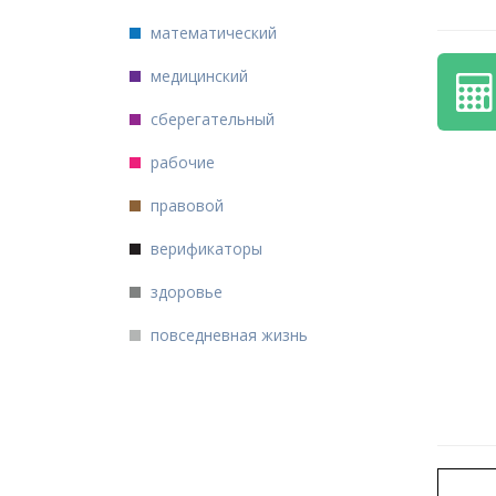
математический
медицинский
сберегательный
рабочие
правовой
верификаторы
здоровье
повседневная жизнь