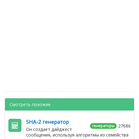
Смотреть похожие
SHA-2 генератор
27686
генераторы
Он создает дайджест
сообщения, используя алгоритмы из семейства