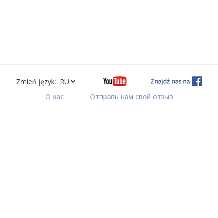
Zmień język:
О нас
Отправь нам свой отзыв