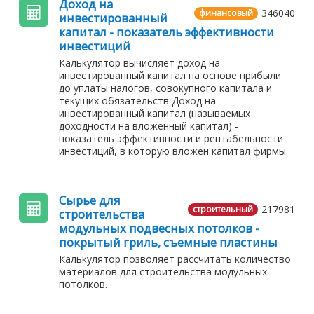
Доход на
346040
финансовый
инвестированный
капитал - показатель эффективности
инвестиций
Калькулятор вычисляет доход на
инвестированный капитал на основе прибыли
до уплаты налогов, совокупного капитала и
текущих обязательств Доход на
инвестированный капитал (называемых
доходности на вложенный капитал) -
показатель эффективности и рентабельности
инвестиций, в которую вложен капитал фирмы.
Сырье для
217981
строительный
строительства
модульных подвесных потолков -
покрытый гриль, съемные пластины
Калькулятор позволяет рассчитать количество
материалов для строительства модульных
потолков.