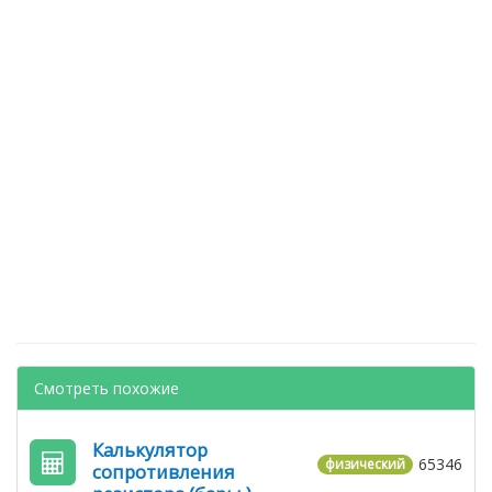
Смотреть похожие
Калькулятор
65346
физический
сопротивления