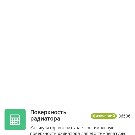
Поверхность
36506
физический
радиатора
Калькулятор высчитывает оптимальную
поверхность радиатора для его температуры