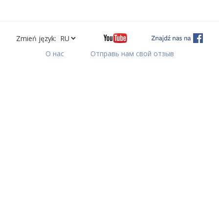
Zmień język:
О нас
Отправь нам свой отзыв