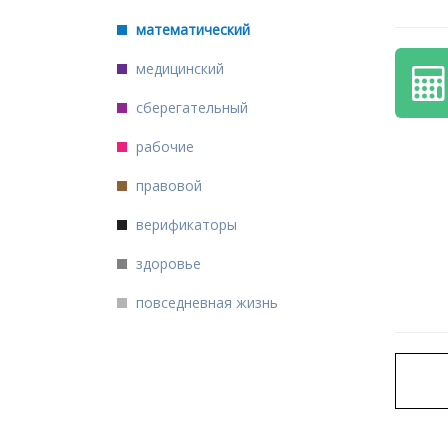
математический
медицинский
сберегательный
рабочие
правовой
верификаторы
здоровье
повседневная жизнь