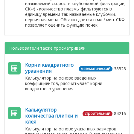
называемый скорость клубочковой фильтрации,
СКФ) - количество плазмы фильтруются в
единицу времени так называемые клубочки.
первичная моча. Обычно дается в мл / мин. СКФ
позволяет оценить функцию почек.
Пользователи также просматривали
Корни квадратного
38528
математический
уравнения
Калькулятор на основе введенных
коэффициентов, рассчитывает корни
квадратного уравнения.
Калькулятор
84216
строительный
количества плитки и
клея
Калькулятор на основе указанных размеров