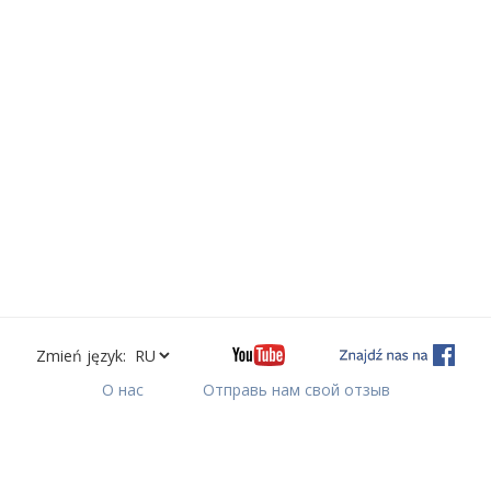
Zmień język:
О нас
Отправь нам свой отзыв