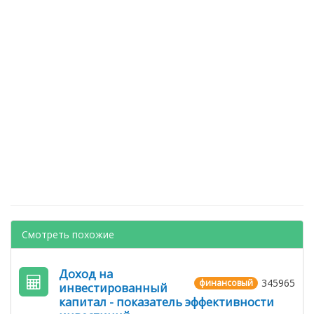
Смотреть похожие
Доход на
345965
финансовый
инвестированный
капитал - показатель эффективности