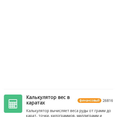
Калькулятор вес в
26816
финансовый
каратах
Калькулятор вычисляет веса руды от грамм до
карат, точки, килограммов, миллиграмм и