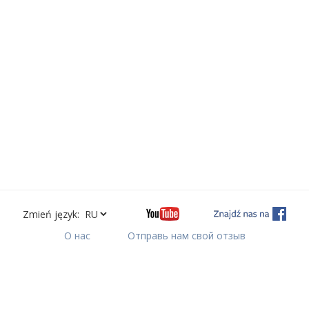
Zmień język:
О нас
Отправь нам свой отзыв