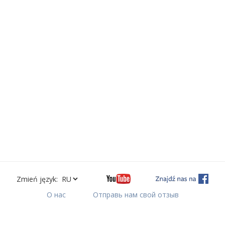
Zmień język:
О нас
Отправь нам свой отзыв