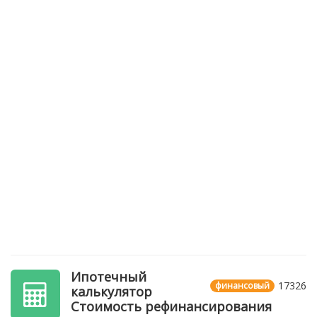
Ипотечный
17326
финансовый
калькулятор
Стоимость рефинансирования