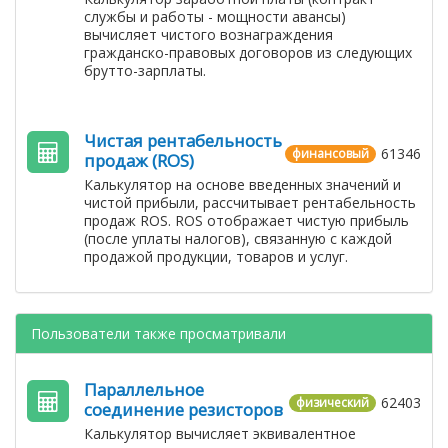
службы и работы - мощности авансы)
вычисляет чистого вознаграждения
гражданско-правовых договоров из следующих
брутто-зарплаты.
Чистая рентабельность
61346
финансовый
продаж (ROS)
Калькулятор на основе введенных значений и
чистой прибыли, рассчитывает рентабельность
продаж ROS. ROS отображает чистую прибыль
(после уплаты налогов), связанную с каждой
продажой продукции, товаров и услуг.
Пользователи также просматривали
Параллельное
62403
физический
соединение резисторов
Калькулятор вычисляет эквивалентное