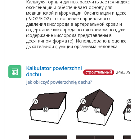
Калькулятор для данных рассчитывается индекс
оксигенации и обеспечивает основу для
медицинской информации. Оксигенации индекс
(PaO2/FiO2) - отношение парциального
давления кислорода в артериальной крови и
содержание кислорода во вдыхаемом воздухе
(содержание кислорода представлены в
десятичном формате). Использовано в оценке
дыхательной функции организма человека.
Kalkulator powierzchni
249379
строительный
dachu
Jak obliczyć powierzchnię dachu?