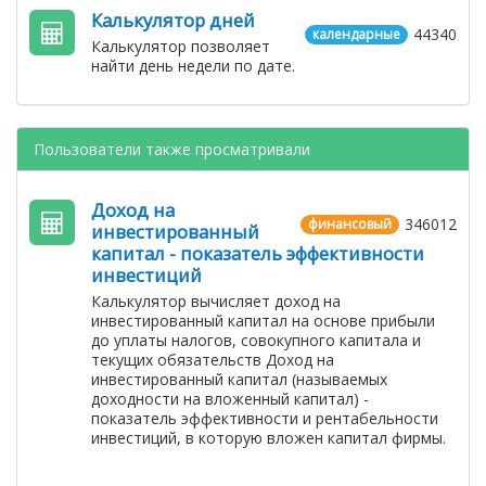
Калькулятор дней
44340
календарные
Калькулятор позволяет
найти день недели по дате.
Пользователи также просматривали
Доход на
346012
финансовый
инвестированный
капитал - показатель эффективности
инвестиций
Калькулятор вычисляет доход на
инвестированный капитал на основе прибыли
до уплаты налогов, совокупного капитала и
текущих обязательств Доход на
инвестированный капитал (называемых
доходности на вложенный капитал) -
показатель эффективности и рентабельности
инвестиций, в которую вложен капитал фирмы.