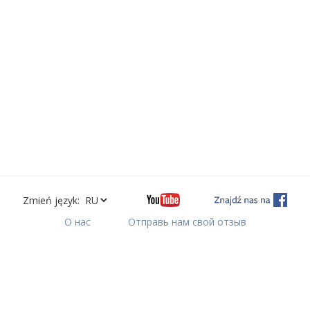
Zmień język:
О нас
Отправь нам свой отзыв