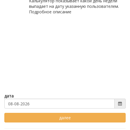
Калькулятор показывает какой день недели
выпадает на дату указанную пользователем.
Подробное описание
дата