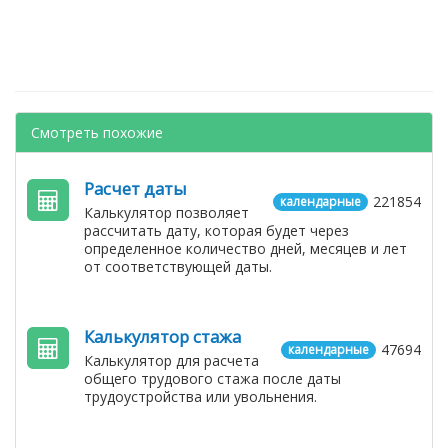
Смотреть похожие
Расчет даты
221854
календарные
Калькулятор позволяет
рассчитать дату, которая будет через
определенное количество дней, месяцев и лет
от соответствующей даты.
Калькулятор стажа
47694
календарные
Калькулятор для расчета
общего трудового стажа после даты
трудоустройства или увольнения.