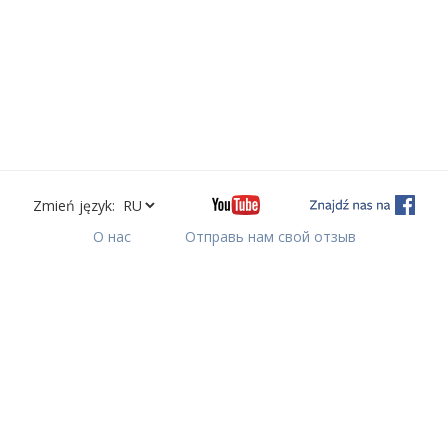
Zmień język:
О нас
Отправь нам свой отзыв