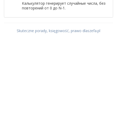
Калькулятор генерирует случайные числа, без
повторений от 0 до N-1.
Skuteczne porady, księgowość, prawo dlaszefa.pl