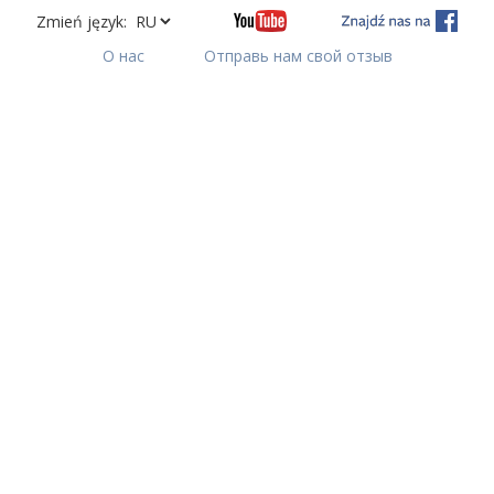
Zmień język:
О нас
Отправь нам свой отзыв