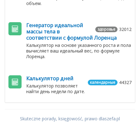
объем.
Генератор идеальной
32012
здоровье
массы тела в
соответствии с формулой Лоренца
Калькулятор на основе указанного роста и пола
вычисляет ваш идеальный вес, по формуле
Лоренца.
Калькулятор дней
44327
календарные
Калькулятор позволяет
найти день недели по дате.
Skuteczne porady, księgowość, prawo dlaszefa.pl